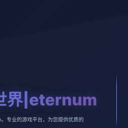
界|eternum
num。专业的游戏平台，为您提供优质的