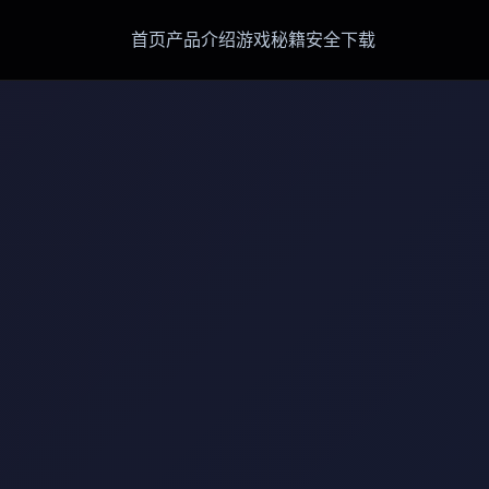
首页
产品介绍
游戏秘籍
安全下载