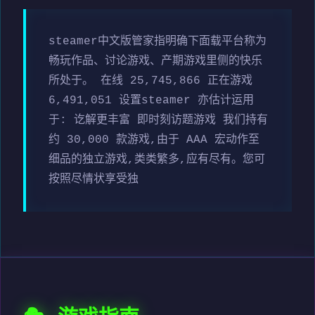
steamer中文版管家指明确下面载平台称为
畅玩作品、讨论游戏、产期游戏里侧的快乐
所处于。 在线 25,745,866 正在游戏
6,491,051 设置steamer 亦估计运用
于: 讫解更丰富 即时刻访题游戏 我们持有
约 30,000 款游戏,由于 AAA 宏动作至
细品的独立游戏,类类繁多,应有尽有。您可
按照尽情状享受独