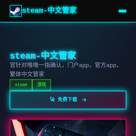
steam-中文管家
steam-中文管家
官针对唯唯一指确认，门户app，官方app，
繁体中文管家
steam
游戏
🚀 免费下载