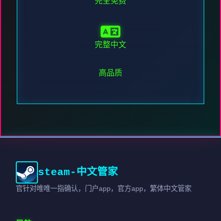
完全免费
完整中文
高品质
steam-中文管家
官针对唯唯一指确认，门户app，官方app，繁体中文管家