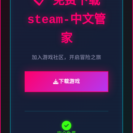
📋 免费下载
steam-中文管
家
加入游戏社区，开启冒险之旅
下载游戏