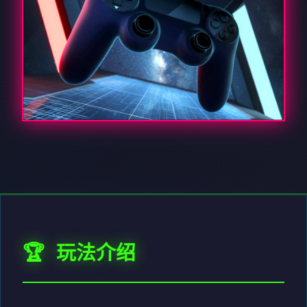
🏆 玩法介绍