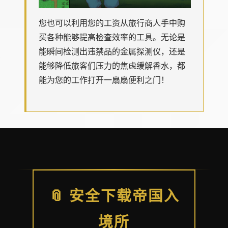
您也可以利用您的工资从旅行商人手中购
买各种能够提高检查效率的工具。无论是
能瞬间检测出违禁品的金属探测仪，还是
能够降低旅客们压力的焦虑缓解香水，都
能为您的工作打开一扇扇便利之门！
📎 安全下载帝国入
境所