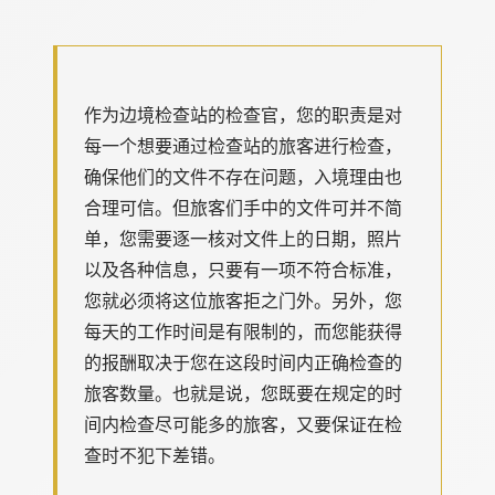
作为边境检查站的检查官，您的职责是对
每一个想要通过检查站的旅客进行检查，
确保他们的文件不存在问题，入境理由也
合理可信。但旅客们手中的文件可并不简
单，您需要逐一核对文件上的日期，照片
以及各种信息，只要有一项不符合标准，
您就必须将这位旅客拒之门外。另外，您
每天的工作时间是有限制的，而您能获得
的报酬取决于您在这段时间内正确检查的
旅客数量。也就是说，您既要在规定的时
间内检查尽可能多的旅客，又要保证在检
查时不犯下差错。