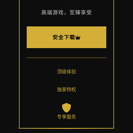
高端游戏，至臻享受
安全下载
顶级体验
独家特权
专享服务