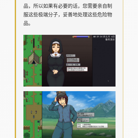
品，所以如果有必要的话，您需要亲自制
服这些极端分子，妥善地处理这些危险物
品。