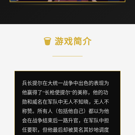
🗑️ 游戏简介
兵长提尔在大统一战争中出色的表现为
他赢得了“长枪使提尔”的美称，他的功
勋和威名在军队中无人不知晓，无人不
称赞。所有人（包括他自己）都以为他
会在战争结束后一路升官，在军队中担
任要职，但他最后却被莫名其妙地调度