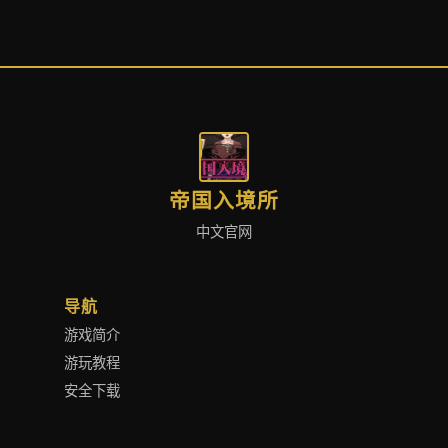
帝国入境所
中文官网
导航
游戏简介
游玩教程
安全下载