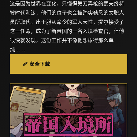
这是因为世界在变化，只懂得舞刀弄枪的武夫终将
被时代淘汰，他们的位子也会被踏实勤恳的文职人
员所取代。出于服从命令的军人天性，提尔接受了
这一任命，成为了新帝国的一名入境检查官，但他
很快就发现，这份工作并不像他想象得那么单
纯……
🩹 安全下载