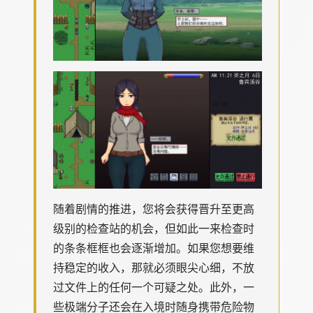
随着剧情的推进，您将会获得晋升至更高
级别的检查站的机会，但如此一来检查时
的条条框框也会逐渐增加。如果您想要维
持稳定的收入，那就必须眼尖心细，不放
过文件上的任何一个可疑之处。此外，一
些极端分子还会在入境时随身携带危险物