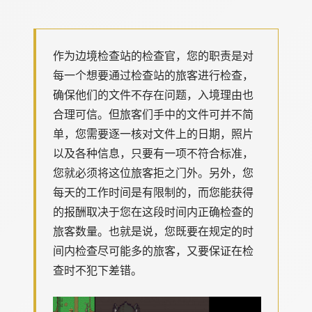
作为边境检查站的检查官，您的职责是对
每一个想要通过检查站的旅客进行检查，
确保他们的文件不存在问题，入境理由也
合理可信。但旅客们手中的文件可并不简
单，您需要逐一核对文件上的日期，照片
以及各种信息，只要有一项不符合标准，
您就必须将这位旅客拒之门外。另外，您
每天的工作时间是有限制的，而您能获得
的报酬取决于您在这段时间内正确检查的
旅客数量。也就是说，您既要在规定的时
间内检查尽可能多的旅客，又要保证在检
查时不犯下差错。