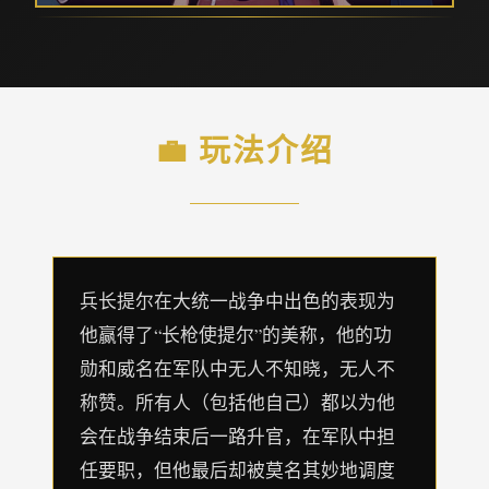
💼 玩法介绍
兵长提尔在大统一战争中出色的表现为
他赢得了“长枪使提尔”的美称，他的功
勋和威名在军队中无人不知晓，无人不
称赞。所有人（包括他自己）都以为他
会在战争结束后一路升官，在军队中担
任要职，但他最后却被莫名其妙地调度