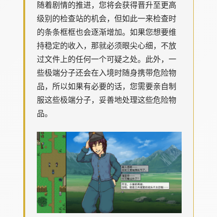
随着剧情的推进，您将会获得晋升至更高
级别的检查站的机会，但如此一来检查时
的条条框框也会逐渐增加。如果您想要维
持稳定的收入，那就必须眼尖心细，不放
过文件上的任何一个可疑之处。此外，一
些极端分子还会在入境时随身携带危险物
品，所以如果有必要的话，您需要亲自制
服这些极端分子，妥善地处理这些危险物
品。