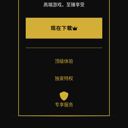
高端游戏，至臻享受
现在下载
顶级体验
独家特权
专享服务