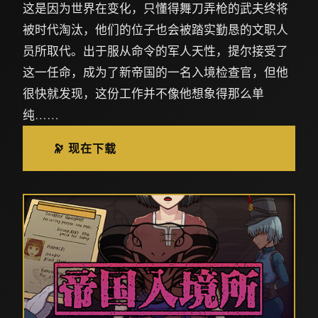
这是因为世界在变化，只懂得舞刀弄枪的武夫终将
被时代淘汰，他们的位子也会被踏实勤恳的文职人
员所取代。出于服从命令的军人天性，提尔接受了
这一任命，成为了新帝国的一名入境检查官，但他
很快就发现，这份工作并不像他想象得那么单
纯……
🔭 现在下载