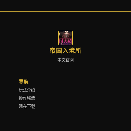
帝国入境所
中文官网
导航
玩法介绍
操作秘籍
现在下载