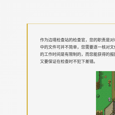
作为边境检查站的检查官，您的职责是对
中的文件可并不简单，您需要逐一核对文
的工作时间是有限制的，而您能获得的报
又要保证在检查时不犯下差错。