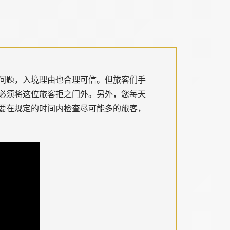
问题，入境理由也合理可信。但旅客们手
必须将这位旅客拒之门外。另外，您每天
要在规定的时间内检查尽可能多的旅客，