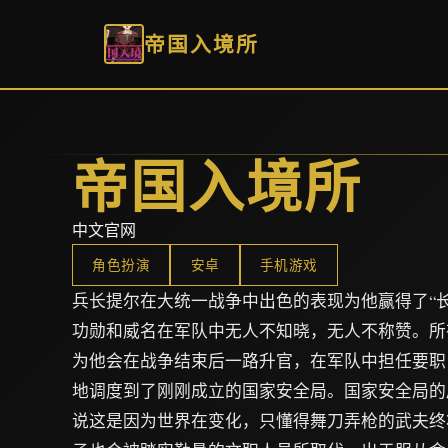
帝国入境所
帝国入境所
中文官网
角色扮演
安卓
手机游戏
兵长提尔在大统一战争中出色的表现为他赢得了“
功勋和威名在军队中无人不知晓，无人不称赞。所
为他会在战争结束后一路升官，在军队中担任要职
地调度到了刚刚成立的国家安全局。国家安全局的
说这是因为世界在变化，只懂得舞刀弄枪的武夫终