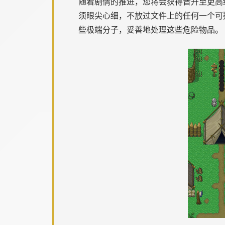
随着剧情的推进，您将会获得晋升至更高
须眼尖心细，不放过文件上的任何一个可
些极端分子，妥善地处理这些危险物品。