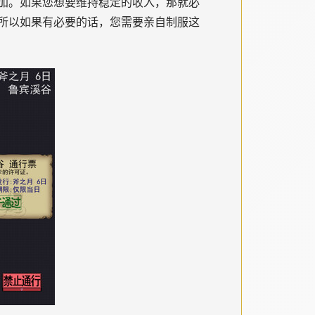
加。如果您想要维持稳定的收入，那就必
所以如果有必要的话，您需要亲自制服这