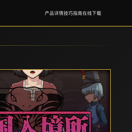
产品详情
技巧指南
在线下载