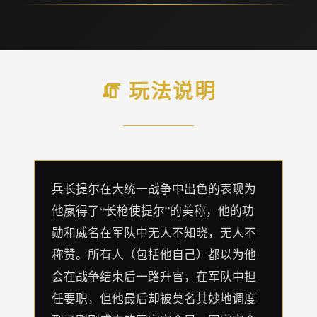
🧯 玩法说明
兵长提尔在大统一战争中出色的表现为
他赢得了“长枪使提尔”的美称，他的功
勋和威名在军队中无人不知晓，无人不
称赞。所有人（包括他自己）都以为他
会在战争结束后一路升官，在军队中担
任要职，但他最后却被莫名其妙地调度