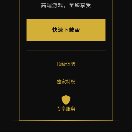
高端游戏，至臻享受
快速下载
顶级体验
独家特权
专享服务