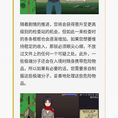
随着剧情的推进，您将会获得晋升至更高
级别的检查站的机会，但如此一来检查时
的条条框框也会逐渐增加。如果您想要维
持稳定的收入，那就必须眼尖心细，不放
过文件上的任何一个可疑之处。此外，一
些极端分子还会在入境时随身携带危险物
品，所以如果有必要的话，您需要亲自制
服这些极端分子，妥善地处理这些危险物
品。