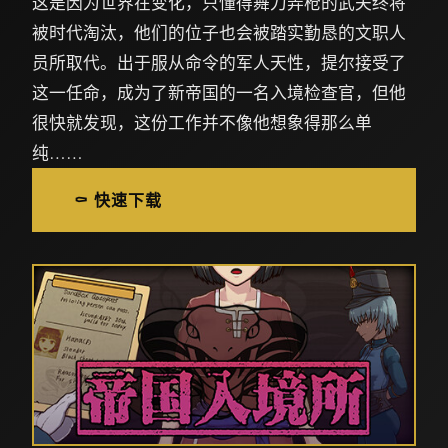
这是因为世界在变化，只懂得舞刀弄枪的武夫终将
被时代淘汰，他们的位子也会被踏实勤恳的文职人
员所取代。出于服从命令的军人天性，提尔接受了
这一任命，成为了新帝国的一名入境检查官，但他
很快就发现，这份工作并不像他想象得那么单
纯……
⚰️ 快速下载