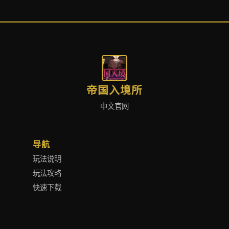
帝国入境所
中文官网
导航
玩法说明
玩法攻略
快速下载