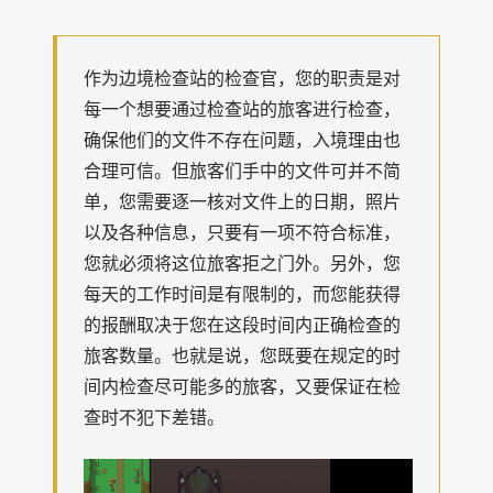
作为边境检查站的检查官，您的职责是对
每一个想要通过检查站的旅客进行检查，
确保他们的文件不存在问题，入境理由也
合理可信。但旅客们手中的文件可并不简
单，您需要逐一核对文件上的日期，照片
以及各种信息，只要有一项不符合标准，
您就必须将这位旅客拒之门外。另外，您
每天的工作时间是有限制的，而您能获得
的报酬取决于您在这段时间内正确检查的
旅客数量。也就是说，您既要在规定的时
间内检查尽可能多的旅客，又要保证在检
查时不犯下差错。