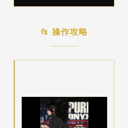
📂 操作攻略