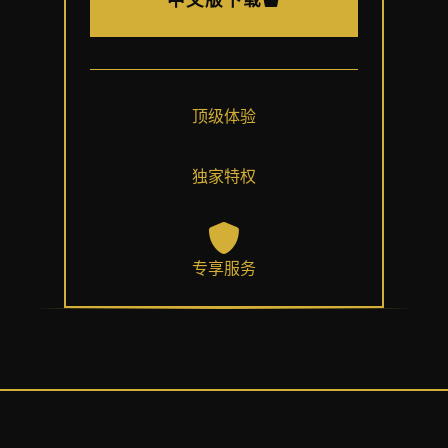
顶级体验
独家特权
专享服务