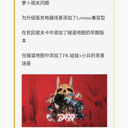
萝卜相关问题
为升级版充电器场景添加了Lovense兼容型
在贫民窟关卡中添加了隧道地图的早期版
本
在隧道地图中添加了FK-娃娃+小兵的背景
场景