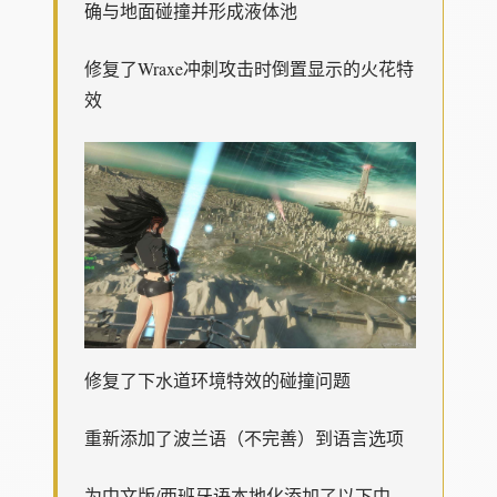
确与地面碰撞并形成液体池
修复了Wraxe冲刺攻击时倒置显示的火花特
效
修复了下水道环境特效的碰撞问题
重新添加了波兰语（不完善）到语言选项
为中文版/西班牙语本地化添加了以下中