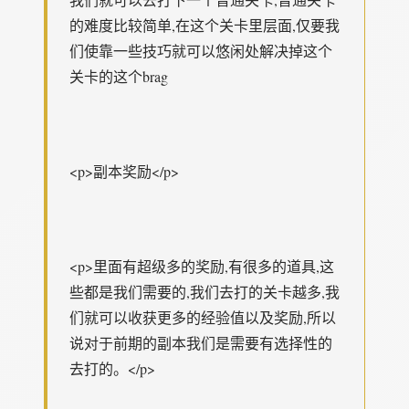
的难度比较简单,在这个关卡里层面,仅要我
们使靠一些技巧就可以悠闲处解决掉这个
关卡的这个brag
<p>副本奖励</p>
<p>里面有超级多的奖励,有很多的道具,这
些都是我们需要的,我们去打的关卡越多,我
们就可以收获更多的经验值以及奖励,所以
说对于前期的副本我们是需要有选择性的
去打的。</p>