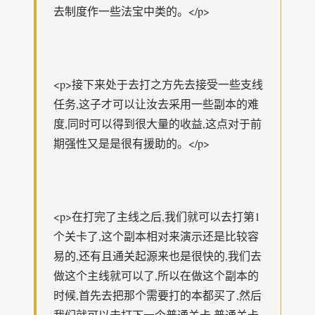
去制度作一些法宝中类的。</p>
<p>接下来处于去打之方先去接受一些支线
任务,这子才可以让汝去采用一些副本的难
度,同时可以得到很大量的收益,这点对于前
期强性又是是很有援助的。</p>
<p>在打完了主线之后,我们就可以去打第1
个关卡了,这个副本相对来演示还是比较容
易的,还有且通关起源来也是很快的,我们去
做这个主线就可以了,所以在做这个副本的
时候,首先去把那个需要打的本都买了,然后
我们就可以去打下一个普通关卡,普通关卡