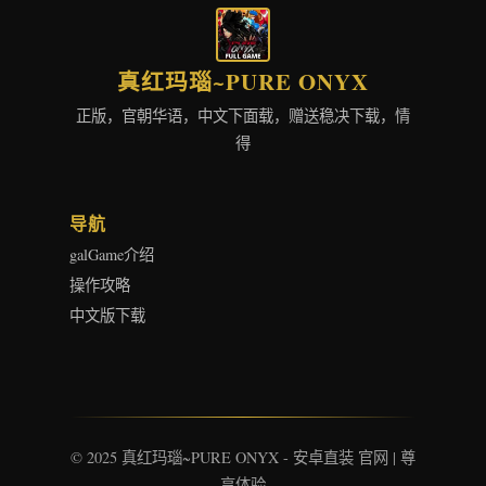
真红玛瑙~PURE ONYX
正版，官朝华语，中文下面载，赠送稳决下载，情
得
导航
galGame介绍
操作攻略
中文版下载
© 2025 真红玛瑙~PURE ONYX - 安卓直装 官网 | 尊
享体验