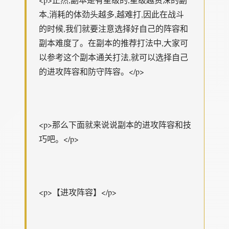
本,消耗的体劲头越多,越难打,因此在战斗
的时候,我们就要注意选择好自己的阵容和
副本难度了。在副本的推荐打法中,大家可
以参考这个副本通关打法,就可以选择自己
的进攻阵容和防守阵容。</p>
<p>那么下面就来说说副本的进攻阵容和技
巧吧。</p>
<p>【进攻阵容】</p>