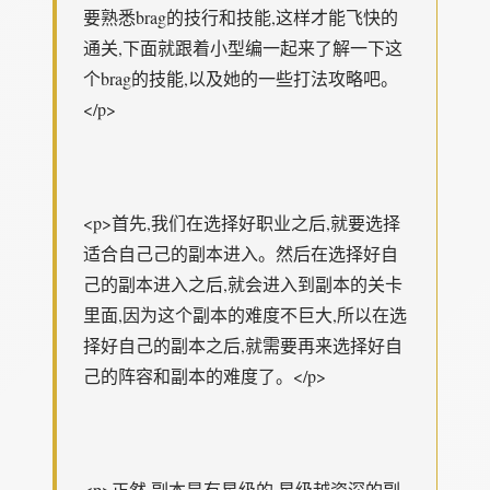
要熟悉brag的技行和技能,这样才能飞快的
通关,下面就跟着小型编一起来了解一下这
个brag的技能,以及她的一些打法攻略吧。
</p>
<p>首先,我们在选择好职业之后,就要选择
适合自己己的副本进入。然后在选择好自
己的副本进入之后,就会进入到副本的关卡
里面,因为这个副本的难度不巨大,所以在选
择好自己的副本之后,就需要再来选择好自
己的阵容和副本的难度了。</p>
<p>正然,副本是有星级的,星级越资深的副