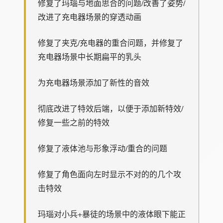
修复了玛瑙与地面思合的问题/改善了姿势/
改进了充电器场景的穿透动画
修复了夹克/充电器的重合问题，并修复了
充电器场景中长期扁平的乳头
为充电器场景添加了新性的音效
彻底改进了特效后端，以便于添加新特效/
修复一些之前的特效
修复了液体池与形象浮动/重合的问题
修复了角色面向左时显示不对的的几个攻
击特效
玛瑙对小兵+暴徒的场景中的液体眼下能正