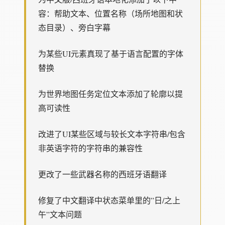
容：帮助文本、位置名称（场所地图和状
态目录）、旁白字幕
为某些UI元素真现了基于语言配置的字体
替换
为世界地图任务定位文本添加了轮廓以提
高可读性
改进了UI某些区域与较长文本字符串/包含
非英语字符的字符串的兼容性
更改了一些武器名称的西班牙语翻译
修复了中文翻译中状态菜单里的”日/之上
午”文本问题