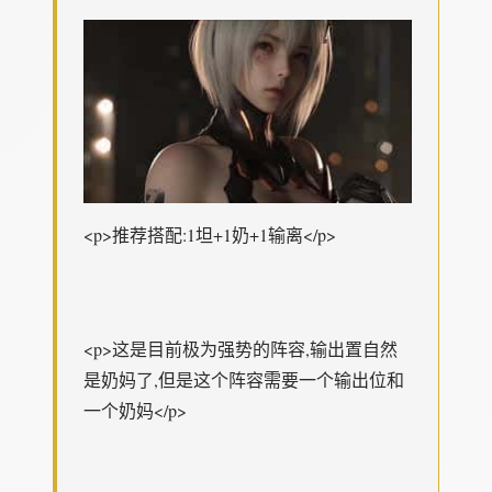
<p>推荐搭配:1坦+1奶+1输离</p>
<p>这是目前极为强势的阵容,输出置自然
是奶妈了,但是这个阵容需要一个输出位和
一个奶妈</p>