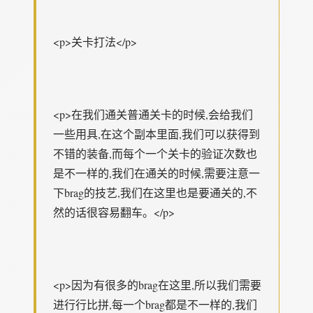
<p>关卡打法</p>
<p>在我们通关普通关卡的时候,会给我们
一些用具,在这个副本里面,我们可以获得到
不错的装备,而每个一个关卡的验证次数也
是不一样的,我们在通关的时候,需要注意一
下brag的技艺,我们在这里也是要通关的,不
然的话很容易翻车。</p>
<p>因为有很多的brag在这里,所以我们需要
进行行比拼,每一个brag都是不一样的,我们